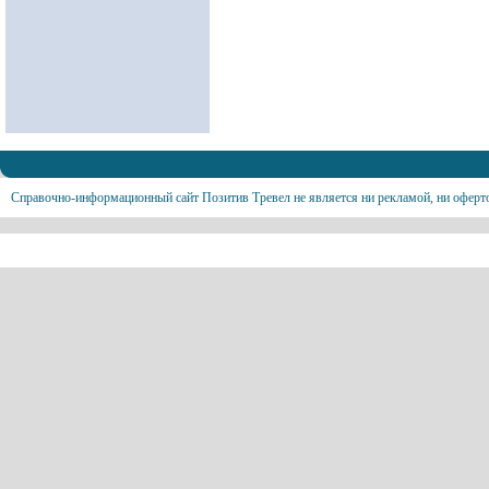
Справочно-информационный сайт Позитив Тревел не является ни рекламой, ни оферт