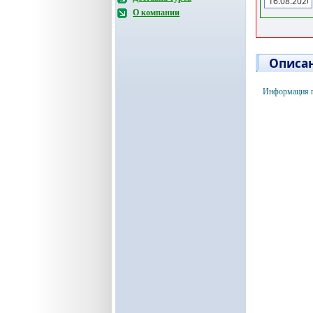
О компании
Описан
Информация по