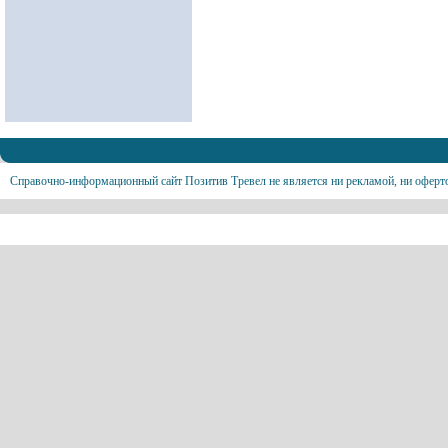
Справочно-информационный сайт Позитив Тревел не является ни рекламой, ни оферт