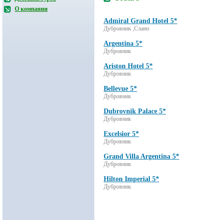
О компании
Admiral Grand Hotel 5*
Дубровник ,Слано
Argentina 5*
Дубровник
Ariston Hotel 5*
Дубровник
Bellevue 5*
Дубровник
Dubrovnik Palace 5*
Дубровник
Excelsior 5*
Дубровник
Grand Villa Argentina 5*
Дубровник
Hilton Imperial 5*
Дубровник