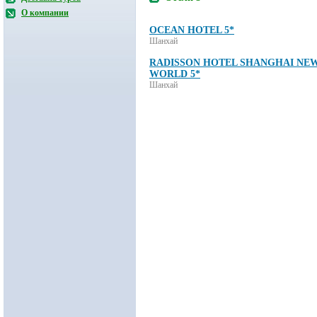
О компании
OCEAN HOTEL 5*
Шанхай
RADISSON HOTEL SHANGHAI NE
WORLD 5*
Шанхай