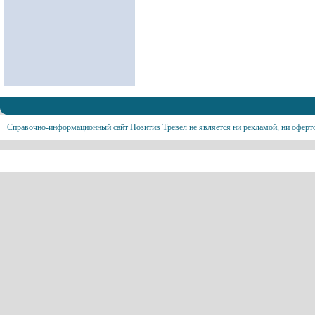
Справочно-информационный сайт Позитив Тревел не является ни рекламой, ни оферт