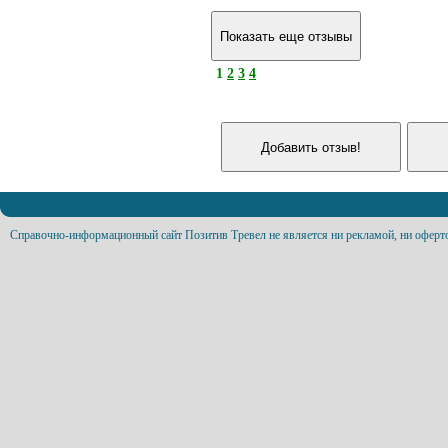
1
2
3
4
Справочно-информационный сайт Позитив Тревел не является ни рекламой, ни оферт