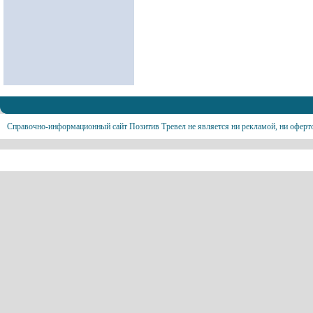
Справочно-информационный сайт Позитив Тревел не является ни рекламой, ни оферт