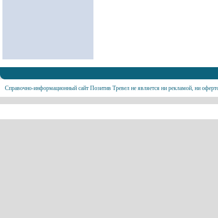
Справочно-информационный сайт Позитив Тревел не является ни рекламой, ни оферт