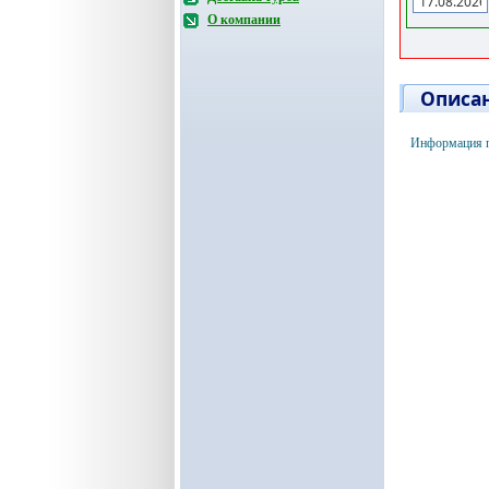
О компании
Описан
Информация по