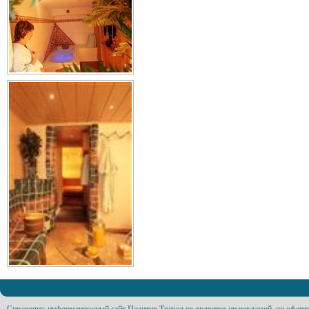
Справочно-информационный сайт Позитив Тревел не является ни рекламой, ни оферт