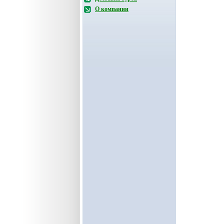
О компании