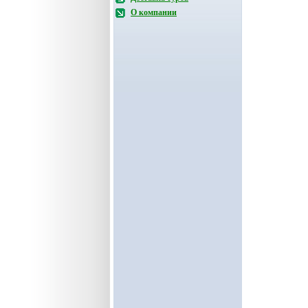
О компании