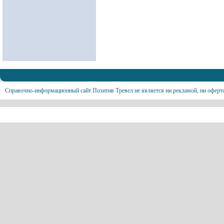
Справочно-информационный сайт Позитив Тревел не является ни рекламой, ни оферт