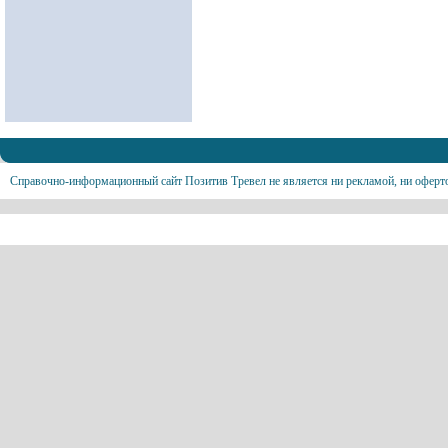
Справочно-информационный сайт Позитив Тревел не является ни рекламой, ни оферт